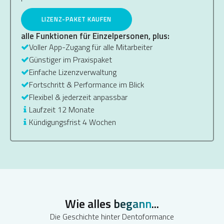
LIZENZ-PAKET KAUFEN
alle Funktionen für Einzelpersonen, plus:
Voller App-Zugang für alle Mitarbeiter
Günstiger im Praxispaket
Einfache Lizenzverwaltung
Fortschritt & Performance im Blick
Flexibel & jederzeit anpassbar
Laufzeit 12 Monate
Kündigungsfrist 4 Wochen
Wie alles
begann
...
Die Geschichte hinter Dentoformance