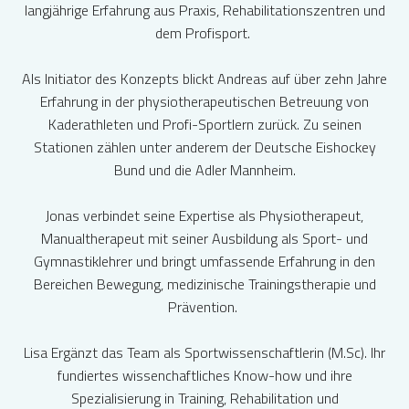
langjährige Erfahrung aus Praxis, Rehabilitationszentren und
dem Profisport.
Als Initiator des Konzepts blickt Andreas auf über zehn Jahre
Erfahrung in der physiotherapeutischen Betreuung von
Kaderathleten und Profi-Sportlern zurück. Zu seinen
Stationen zählen unter anderem der Deutsche Eishockey
Bund und die Adler Mannheim.
Jonas verbindet seine Expertise als Physiotherapeut,
Manualtherapeut mit seiner Ausbildung als Sport- und
Gymnastiklehrer und bringt umfassende Erfahrung in den
Bereichen Bewegung, medizinische Trainingstherapie und
Prävention.
Lisa Ergänzt das Team als Sportwissenschaftlerin (M.Sc). Ihr
fundiertes wissenchaftliches Know-how und ihre
Spezialisierung in Training, Rehabilitation und