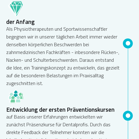
der Anfang
Als Physiotherapeuten und Sportwissenschaftler
begegnen wir in unserer täglichen Arbeit immer wieder
denselben körperlichen Beschwerden bei
zahnmedizinischen Fachkräften - inbesondere Rücken-,
Nacken- und Schulterbeschwerden. Daraus entstand
die Idee, ein Trainingskonzept zu entwickeln, das gezielt
auf die besonderen Belastungen im Praxisalltag
zugeschnitten ist.
Entwicklung der ersten Präventionskursen
auf Basis unserer Erfahrungen entwickelten wir
zunächst Präsenzkurse für Dentalprofis. Durch das
direkte Feedback der Teilnehmer konnten wir die