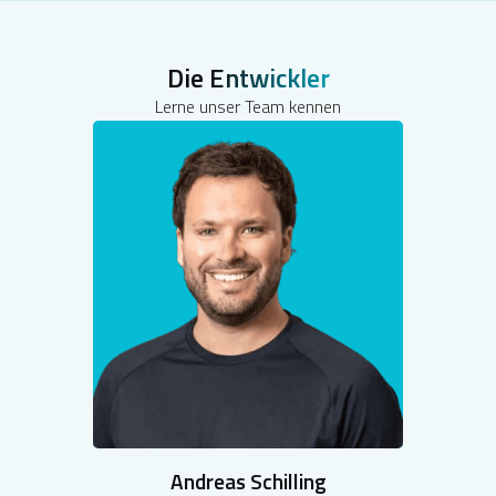
Die
Entwickler
Lerne unser Team kennen
Andreas Schilling