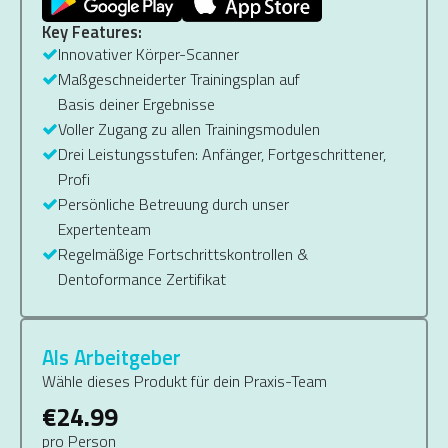
Key Features:
Innovativer Körper-Scanner
Maßgeschneiderter Trainingsplan auf
Basis deiner Ergebnisse
Voller Zugang zu allen Trainingsmodulen
Drei Leistungsstufen: Anfänger, Fortgeschrittener,
Profi
Persönliche Betreuung durch unser
Expertenteam
Regelmäßige Fortschrittskontrollen &
Dentoformance Zertifikat
Als Arbeitgeber
Wähle dieses Produkt für dein Praxis-Team
€24.99
pro Person