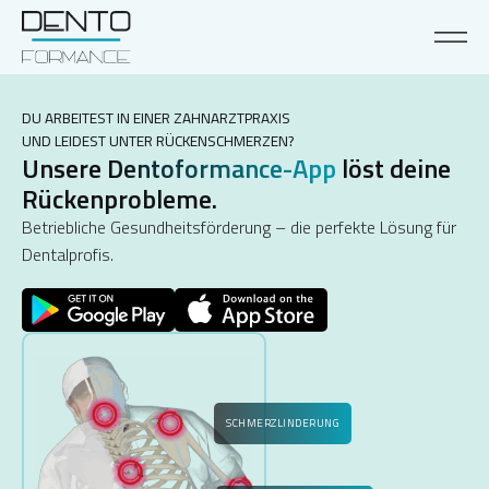
DU ARBEITEST IN EINER ZAHNARZTPRAXIS
UND LEIDEST UNTER RÜCKENSCHMERZEN?
Unsere
Dentoformance-App
löst deine
Rückenprobleme.
Betriebliche Gesundheitsförderung – die perfekte Lösung für
Dentalprofis.
SCHMERZLINDERUNG