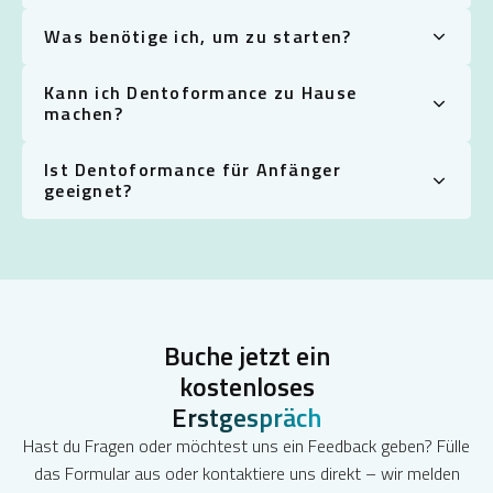
Was benötige ich, um zu starten?
Kann ich Dentoformance zu Hause
machen?
Ist Dentoformance für Anfänger
geeignet?
Buche jetzt ein
kostenloses
Erstgespräch
Hast du Fragen oder möchtest uns ein Feedback geben? Fülle
das Formular aus oder kontaktiere uns direkt – wir melden