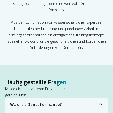
Leistungsoptimierung bilden eine wertvolle Grundlage des
Konzepts.
Aus der Kombination von wissenschaftlicher Expertise,
therapeutischer Erfahrung und jahrelanger Arbeit im
Leistungssport enstand ein einzigartiges Trainingskonzept -
speziell entwickelt für die gesundheitlichen und körperlichen
Anforderungen von Dentalprofis.
Häufig gestellte
Fragen
Melde dich bei weiteren Fragen sehr
gern bei uns!
Was ist Dentoformance?