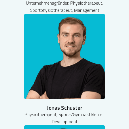
Unternehmensgründer, Physiotherapeut,
Sportphysiotherapeut, Management
Jonas Schuster
Physiotherapeut, Sport-/Gymnastiklehrer,
Development