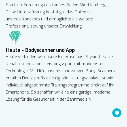
Start-up-Förderung des Landes Baden-Württemberg.
Diese Unterstützung bestätigte das Potenzial
unseres Konzepts und ermöglichte die weitere
Professionaliserung unserer Entwicklung.
Heute - Bodyscanner und App
Heute verbinden wir unsere Expertise aus Physiotherapie,
Rehabilitations- und Leistungssport mit modernster
Technologie. Mit Hilfe unseres innovativen Body-Scanners
erhalten Dentalprofis eine digitale Haltungsanalyse sowie
individuell abgestimmte Trainingsprogramme direkt auf ihr
Smartphone. So schaffen wir eine einzigartige, moderne
Lösung für die Gesundheit in der Zahnmedizin.