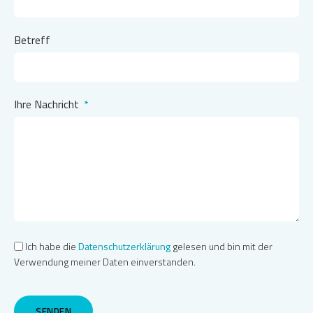
Betreff
Ihre Nachricht
Ich habe die
Datenschutzerklärung
gelesen und bin mit der
Verwendung meiner Daten einverstanden.
SENDEN