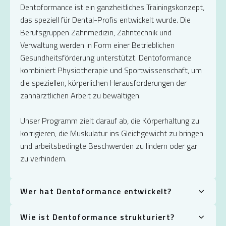
Dentoformance ist ein ganzheitliches Trainingskonzept,
das speziell für Dental-Profis entwickelt wurde. Die
Berufsgruppen Zahnmedizin, Zahntechnik und
Verwaltung werden in Form einer Betrieblichen
Gesundheitsförderung unterstützt. Dentoformance
kombiniert Physiotherapie und Sportwissenschaft, um
die speziellen, körperlichen Herausforderungen der
zahnärztlichen Arbeit zu bewältigen.
Unser Programm zielt darauf ab, die Körperhaltung zu
korrigieren, die Muskulatur ins Gleichgewicht zu bringen
und arbeitsbedingte Beschwerden zu lindern oder gar
zu verhindern.
Wer hat Dentoformance entwickelt?
Wie ist Dentoformance strukturiert?