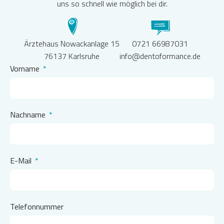
uns so schnell wie möglich bei dir.
Ärztehaus Nowackanlage 15
0721 66987031
76137 Karlsruhe
info@dentoformance.de
Vorname
Nachname
E-Mail
Telefonnummer