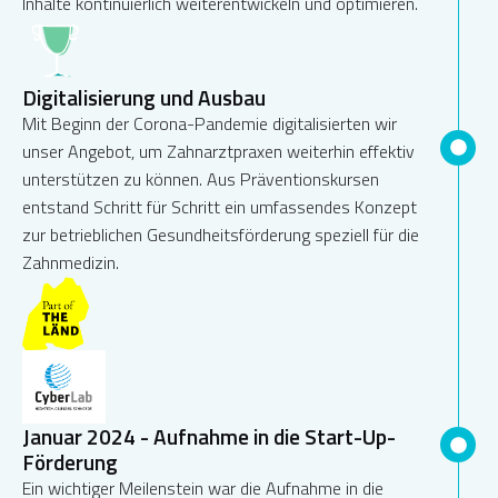
Inhalte kontinuierlich weiterentwickeln und optimieren.
Digitalisierung und Ausbau
Mit Beginn der Corona-Pandemie digitalisierten wir
unser Angebot, um Zahnarztpraxen weiterhin effektiv
unterstützen zu können. Aus Präventionskursen
entstand Schritt für Schritt ein umfassendes Konzept
zur betrieblichen Gesundheitsförderung speziell für die
Zahnmedizin.
Januar 2024 - Aufnahme in die Start-Up-
Förderung
Ein wichtiger Meilenstein war die Aufnahme in die