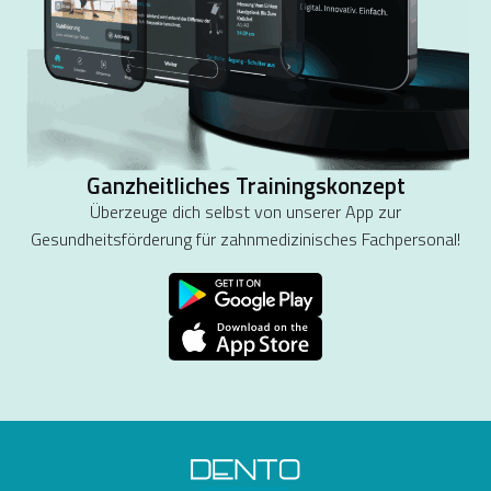
Ganzheitliches Trainingskonzept
Überzeuge dich selbst von unserer App zur
Gesundheitsförderung für zahnmedizinisches Fachpersonal!