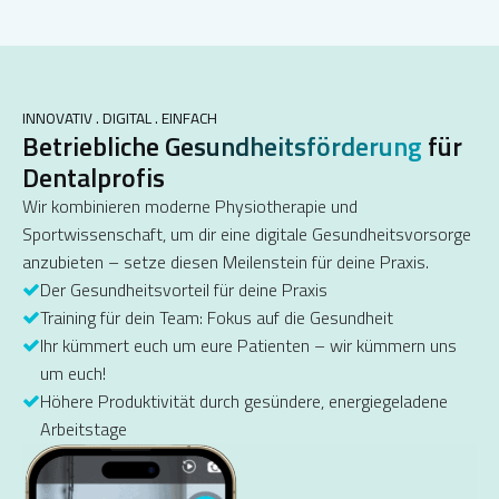
INNOVATIV . DIGITAL . EINFACH
Betriebliche
Gesundheitsförderung
für
Dentalprofis
Wir kombinieren moderne Physiotherapie und
Sportwissenschaft, um dir eine digitale Gesundheitsvorsorge
anzubieten – setze diesen Meilenstein für deine Praxis.
Der Gesundheitsvorteil für deine Praxis
Training für dein Team: Fokus auf die Gesundheit
Ihr kümmert euch um eure Patienten – wir kümmern uns
um euch!
Höhere Produktivität durch gesündere, energiegeladene
Arbeitstage