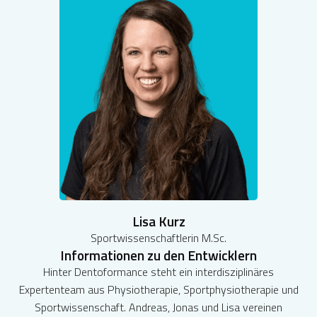
Lisa Kurz
Sportwissenschaftlerin M.Sc.
Informationen zu den Entwicklern
Hinter Dentoformance steht ein interdisziplinäres
Expertenteam aus Physiotherapie, Sportphysiotherapie und
Sportwissenschaft. Andreas, Jonas und Lisa vereinen