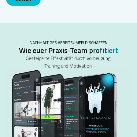
NACHHALTIGES ARBEITSUMFELD SCHAFFEN
Wie euer Praxis-Team
profitiert
Gesteigerte Effektivität durch Vorbeugung,
Training und Motivation.