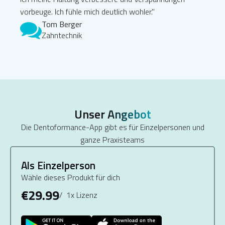
vorbeuge. Ich fühle mich deutlich wohler."
Tom Berger
Zahntechnik
Unser
Angebot
Die Dentoformance-App gibt es für Einzelpersonen und
ganze Praxisteams
Als Einzelperson
Wähle dieses Produkt für dich
€29.99
/ 1x Lizenz