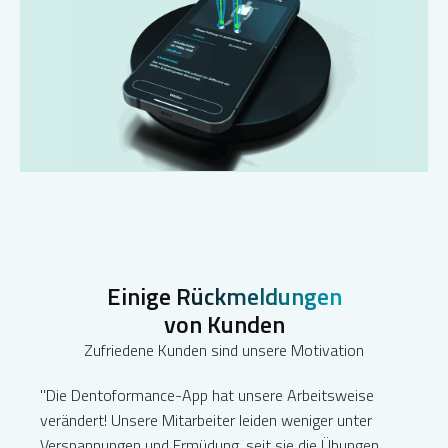
Einige
Rückmeldungen
von Kunden
Zufriedene Kunden sind unsere Motivation
"Die Dentoformance-App hat unsere Arbeitsweise
verändert! Unsere Mitarbeiter leiden weniger unter
Verspannungen und Ermüdung, seit sie die Übungen