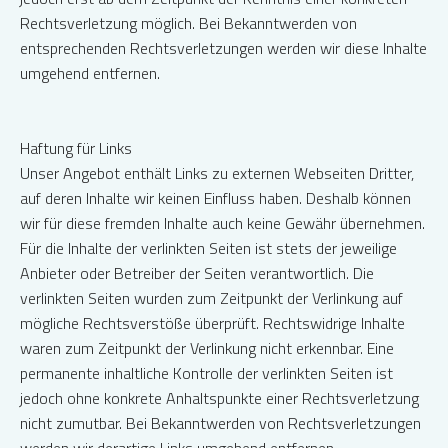
Rechtsverletzung möglich. Bei Bekanntwerden von
entsprechenden Rechtsverletzungen werden wir diese Inhalte
umgehend entfernen.
Haftung für Links
Unser Angebot enthält Links zu externen Webseiten Dritter,
auf deren Inhalte wir keinen Einfluss haben. Deshalb können
wir für diese fremden Inhalte auch keine Gewähr übernehmen.
Für die Inhalte der verlinkten Seiten ist stets der jeweilige
Anbieter oder Betreiber der Seiten verantwortlich. Die
verlinkten Seiten wurden zum Zeitpunkt der Verlinkung auf
mögliche Rechtsverstöße überprüft. Rechtswidrige Inhalte
waren zum Zeitpunkt der Verlinkung nicht erkennbar. Eine
permanente inhaltliche Kontrolle der verlinkten Seiten ist
jedoch ohne konkrete Anhaltspunkte einer Rechtsverletzung
nicht zumutbar. Bei Bekanntwerden von Rechtsverletzungen
werden wir derartige Links umgehend entfernen.