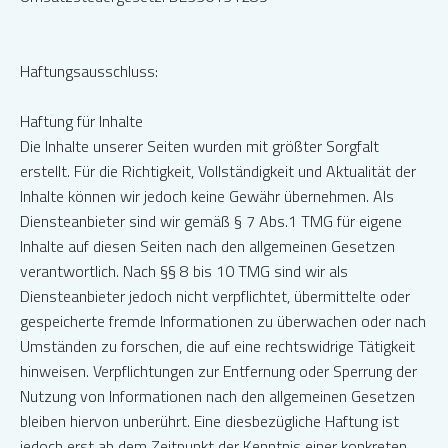
Haftungsausschluss:
Haftung für Inhalte
Die Inhalte unserer Seiten wurden mit größter Sorgfalt
erstellt. Für die Richtigkeit, Vollständigkeit und Aktualität der
Inhalte können wir jedoch keine Gewähr übernehmen. Als
Diensteanbieter sind wir gemäß § 7 Abs.1 TMG für eigene
Inhalte auf diesen Seiten nach den allgemeinen Gesetzen
verantwortlich. Nach §§ 8 bis 10 TMG sind wir als
Diensteanbieter jedoch nicht verpflichtet, übermittelte oder
gespeicherte fremde Informationen zu überwachen oder nach
Umständen zu forschen, die auf eine rechtswidrige Tätigkeit
hinweisen. Verpflichtungen zur Entfernung oder Sperrung der
Nutzung von Informationen nach den allgemeinen Gesetzen
bleiben hiervon unberührt. Eine diesbezügliche Haftung ist
jedoch erst ab dem Zeitpunkt der Kenntnis einer konkreten