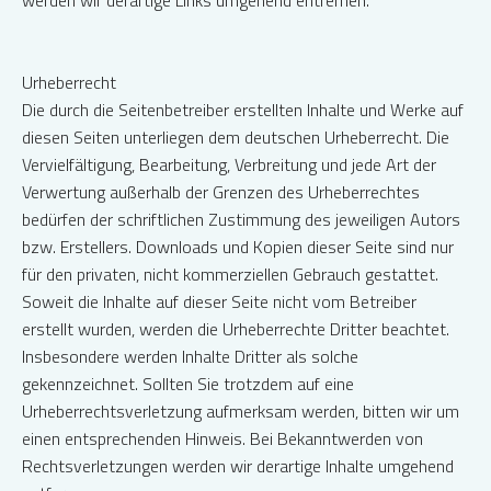
Urheberrecht
Die durch die Seitenbetreiber erstellten Inhalte und Werke auf
diesen Seiten unterliegen dem deutschen Urheberrecht. Die
Vervielfältigung, Bearbeitung, Verbreitung und jede Art der
Verwertung außerhalb der Grenzen des Urheberrechtes
bedürfen der schriftlichen Zustimmung des jeweiligen Autors
bzw. Erstellers. Downloads und Kopien dieser Seite sind nur
für den privaten, nicht kommerziellen Gebrauch gestattet.
Soweit die Inhalte auf dieser Seite nicht vom Betreiber
erstellt wurden, werden die Urheberrechte Dritter beachtet.
Insbesondere werden Inhalte Dritter als solche
gekennzeichnet. Sollten Sie trotzdem auf eine
Urheberrechtsverletzung aufmerksam werden, bitten wir um
einen entsprechenden Hinweis. Bei Bekanntwerden von
Rechtsverletzungen werden wir derartige Inhalte umgehend